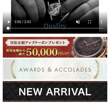
繁體中文
한국어
ภาษาไทย