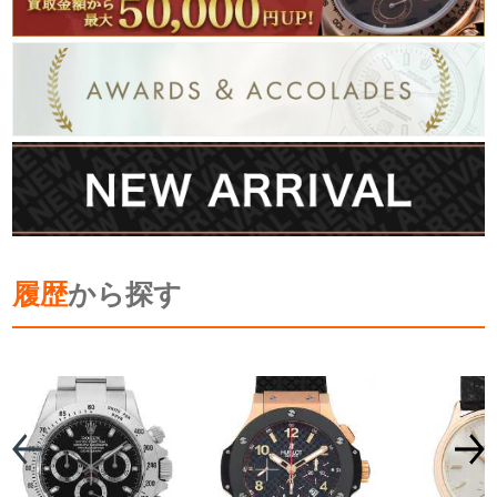
履歴
から探す