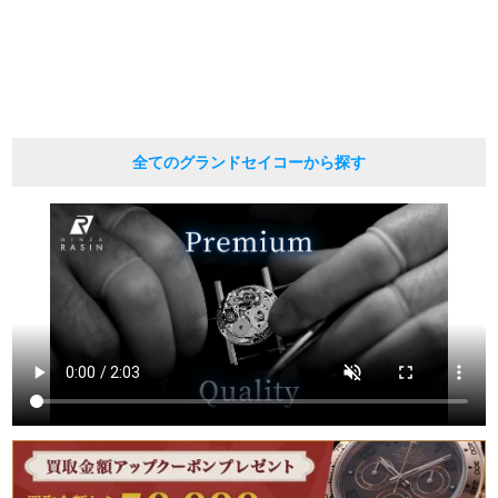
現在の定価と異なる場合がございますのでご了承くださいませ。
繁體中文
한국어
ภาษาไทย
全てのグランドセイコーから探す