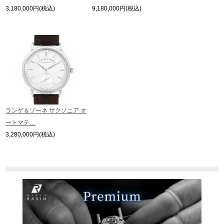
3,180,000円(税込)
9,180,000円(税込)
ランゲ＆ゾーネ サクソニア オ
ートマテ…
3,280,000円(税込)