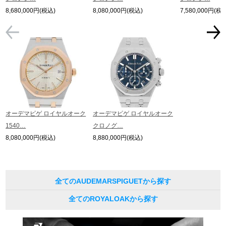
8,680,000円(税込)
8,080,000円(税込)
7,580,000円(税
オーデマピゲ ロイヤルオーク
オーデマピゲ ロイヤルオーク
1540…
クロノグ…
8,080,000円(税込)
8,880,000円(税込)
全てのAUDEMARSPIGUETから探す
全てのROYALOAKから探す