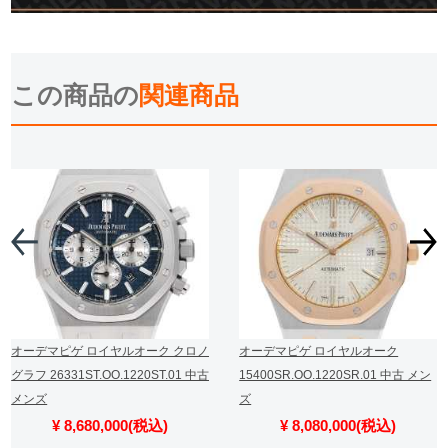
この商品の
関連商品
オーデマピゲ ロイヤルオーク クロノ
オーデマピゲ ロイヤルオーク
グラフ 26331ST.OO.1220ST.01 中古
15400SR.OO.1220SR.01 中古 メン
メンズ
ズ
¥ 8,680,000(税込)
¥ 8,080,000(税込)