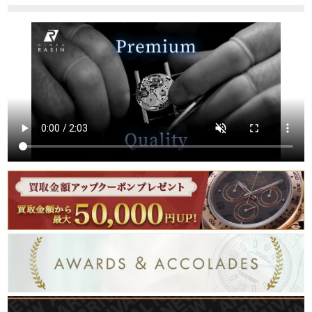
繁體中文
한국어
ภาษาไทย