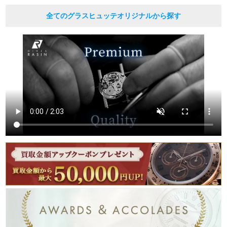
全てのグラスヒュッテオリジナルから探す