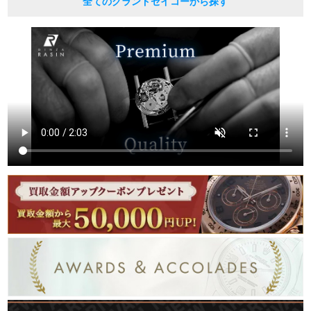
全てのグランドセイコーから探す
繁體中文
한국어
ภาษาไทย