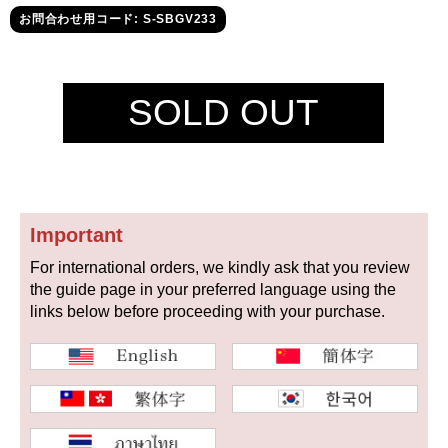
セイコー
お問合わせ用コード: S-SBGV233
SOLD OUT
ヴァシュロン
チューダー
パネライ
コンスタンタン
Important
For international orders, we kindly ask that you review
商品の状態から探す
the guide page in your preferred language using the
links below before proceeding with your purchase.
新品
未使用品
中古品
アンティーク品
WEB限定品
SALE