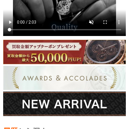
繁體中文
한국어
ภาษาไทย